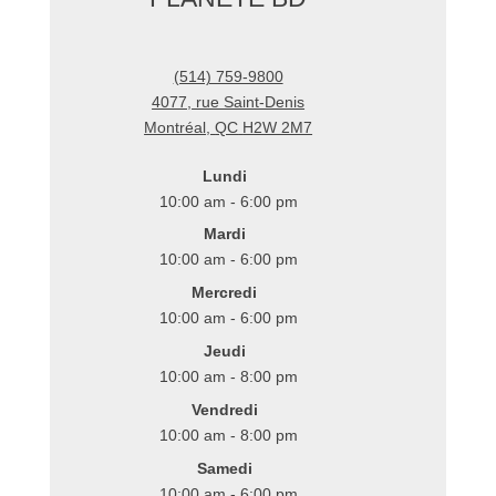
(514) 759-9800
4077, rue Saint-Denis
Montréal
,
QC
H2W 2M7
Lundi
10:00 am - 6:00 pm
Mardi
10:00 am - 6:00 pm
Mercredi
10:00 am - 6:00 pm
Jeudi
10:00 am - 8:00 pm
Vendredi
10:00 am - 8:00 pm
Samedi
10:00 am - 6:00 pm