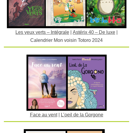
Les yeux verts – Intégrale
|
Astérix 40 – De luxe
|
Calendrier Mon voisin Totoro 2024
Face au vent
|
L’oeil de la Gorgone