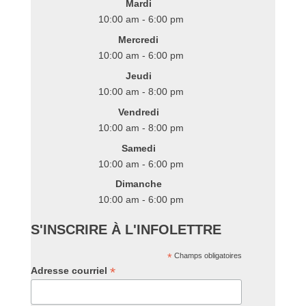
Mardi
10:00 am - 6:00 pm
Mercredi
10:00 am - 6:00 pm
Jeudi
10:00 am - 8:00 pm
Vendredi
10:00 am - 8:00 pm
Samedi
10:00 am - 6:00 pm
Dimanche
10:00 am - 6:00 pm
S'INSCRIRE À L'INFOLETTRE
*
Champs obligatoires
*
Adresse courriel