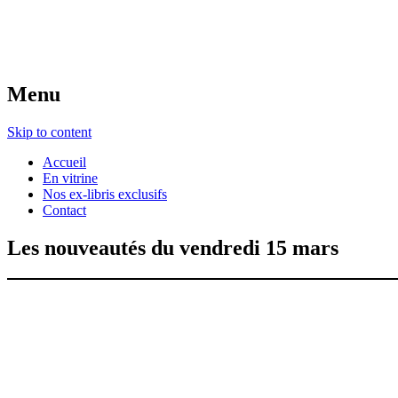
Menu
Skip to content
Accueil
En vitrine
Nos ex-libris exclusifs
Contact
Les nouveautés du vendredi 15 mars