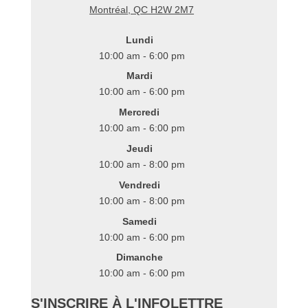
Montréal
,
QC
H2W 2M7
Lundi
10:00 am - 6:00 pm
Mardi
10:00 am - 6:00 pm
Mercredi
10:00 am - 6:00 pm
Jeudi
10:00 am - 8:00 pm
Vendredi
10:00 am - 8:00 pm
Samedi
10:00 am - 6:00 pm
Dimanche
10:00 am - 6:00 pm
S'INSCRIRE À L'INFOLETTRE