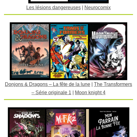
Les lésions dangereuses
|
Neurocomix
Donjons & Dragons – La fête de la lune
|
The Transformers
– Série originale 1
|
Moon knight 4