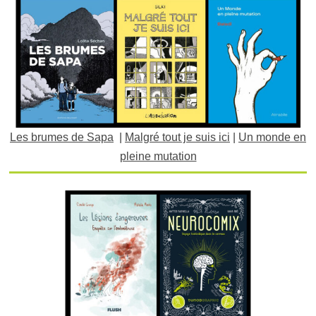
Les brumes de Sapa
|
Malgré tout je suis ici
|
Un monde en
pleine mutation