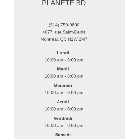
PLANÈTE BD
(514) 759-9800
4077, rue Saint-Denis
Montréal
,
QC
H2W 2M7
Lundi
10:00 am - 6:00 pm
Mardi
10:00 am - 6:00 pm
Mercredi
10:00 am - 6:00 pm
Jeudi
10:00 am - 8:00 pm
Vendredi
10:00 am - 8:00 pm
Samedi