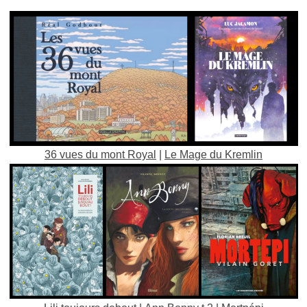
36 vues du mont Royal
|
Le Mage du Kremlin