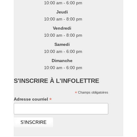
10:00 am - 6:00 pm
Jeudi
10:00 am - 8:00 pm
Vendredi
10:00 am - 8:00 pm
Samedi
10:00 am - 6:00 pm
Dimanche
10:00 am - 6:00 pm
S'INSCRIRE À L'INFOLETTRE
*
Champs obligatoires
*
Adresse courriel