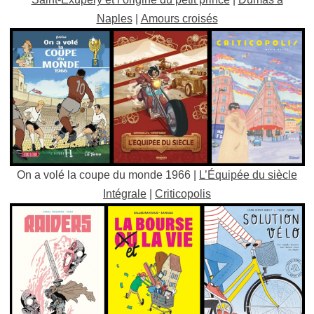
Naples
|
Amours croisés
On a volé la coupe du monde 1966 |
L’Équipée du siècle
Intégrale
|
Criticopolis