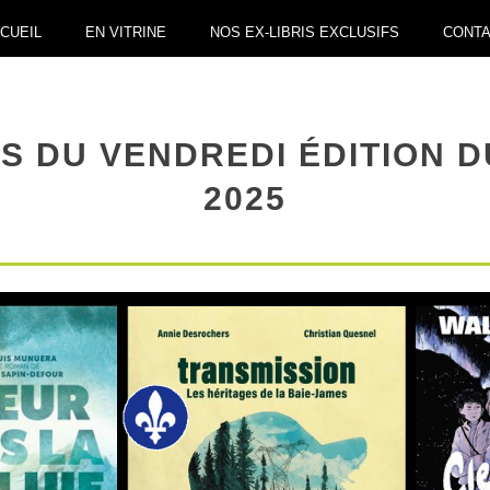
CUEIL
EN VITRINE
NOS EX-LIBRIS EXCLUSIFS
CONT
S DU VENDREDI ÉDITION D
2025