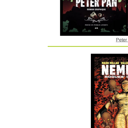
Peter