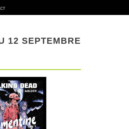
ACT
U 12 SEPTEMBRE