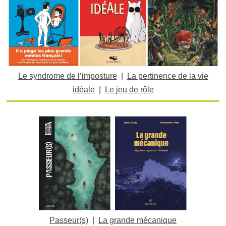
Le syndrome de l’imposture
|
La pertinence de la vie
idéale
|
Le jeu de rôle
Passeur(s)
|
La grande mécanique