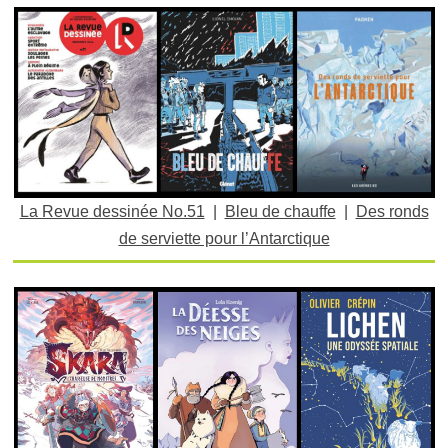
La Revue dessinée No.51
|
Bleu de chauffe
|
Des ronds
de serviette pour l’Antarctique