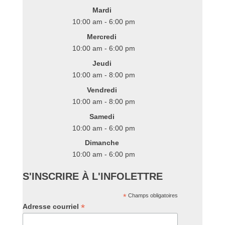
Mardi
10:00 am - 6:00 pm
Mercredi
10:00 am - 6:00 pm
Jeudi
10:00 am - 8:00 pm
Vendredi
10:00 am - 8:00 pm
Samedi
10:00 am - 6:00 pm
Dimanche
10:00 am - 6:00 pm
S'INSCRIRE À L'INFOLETTRE
*
Champs obligatoires
*
Adresse courriel