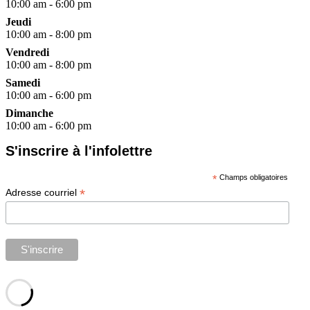
10:00 am - 6:00 pm
Jeudi
10:00 am - 8:00 pm
Vendredi
10:00 am - 8:00 pm
Samedi
10:00 am - 6:00 pm
Dimanche
10:00 am - 6:00 pm
S'inscrire à l'infolettre
*
Champs obligatoires
*
Adresse courriel