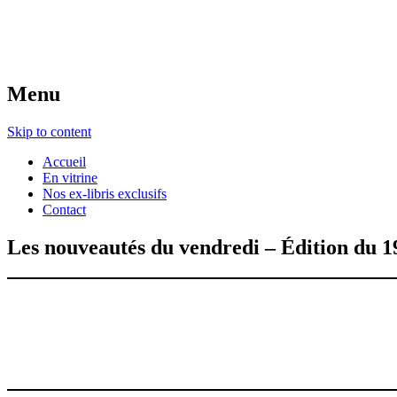
Menu
Skip to content
Accueil
En vitrine
Nos ex-libris exclusifs
Contact
Les nouveautés du vendredi – Édition du 1