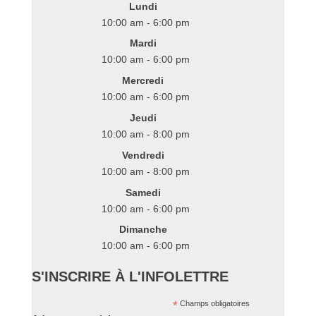
Lundi
10:00 am - 6:00 pm
Mardi
10:00 am - 6:00 pm
Mercredi
10:00 am - 6:00 pm
Jeudi
10:00 am - 8:00 pm
Vendredi
10:00 am - 8:00 pm
Samedi
10:00 am - 6:00 pm
Dimanche
10:00 am - 6:00 pm
S'INSCRIRE À L'INFOLETTRE
*
Champs obligatoires