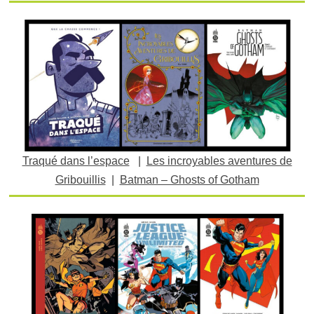
Traqué dans l’espace
|
Les incroyables aventures de
Gribouillis
|
Batman – Ghosts of Gotham