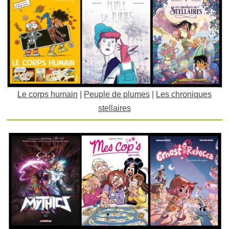
Le corps humain
|
Peuple de plumes
|
Les chroniques
stellaires