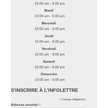
10:00 am - 6:00 pm
Mardi
10:00 am - 6:00 pm
Mercredi
10:00 am - 6:00 pm
Jeudi
10:00 am - 8:00 pm
Vendredi
10:00 am - 8:00 pm
Samedi
10:00 am - 6:00 pm
Dimanche
10:00 am - 6:00 pm
S'INSCRIRE À L'INFOLETTRE
*
Champs obligatoires
*
Adresse courriel