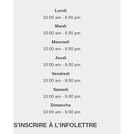
Lundi
10:00 am - 6:00 pm
Mardi
10:00 am - 6:00 pm
Mercredi
10:00 am - 6:00 pm
Jeudi
10:00 am - 8:00 pm
Vendredi
10:00 am - 8:00 pm
Samedi
10:00 am - 6:00 pm
Dimanche
10:00 am - 6:00 pm
S'INSCRIRE À L'INFOLETTRE