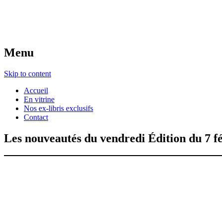
Menu
Skip to content
Accueil
En vitrine
Nos ex-libris exclusifs
Contact
Les nouveautés du vendredi Édition du 7 f