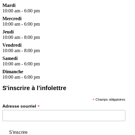
Mardi
10:00 am - 6:00 pm
Mercredi
10:00 am - 6:00 pm
Jeudi
10:00 am - 8:00 pm
Vendredi
10:00 am - 8:00 pm
Samedi
10:00 am - 6:00 pm
Dimanche
10:00 am - 6:00 pm
S'inscrire à l'infolettre
*
Champs obligatoires
*
Adresse courriel