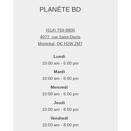
PLANÈTE BD
(514) 759-9800
4077, rue Saint-Denis
Montréal
,
QC
H2W 2M7
Lundi
10:00 am - 6:00 pm
Mardi
10:00 am - 6:00 pm
Mercredi
10:00 am - 6:00 pm
Jeudi
10:00 am - 8:00 pm
Vendredi
10:00 am - 8:00 pm